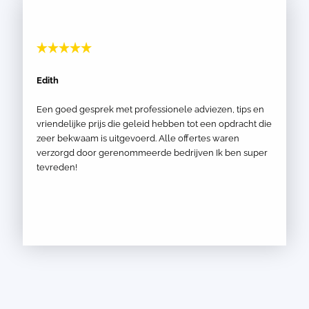
Edith
Een goed gesprek met professionele adviezen, tips en
vriendelijke prijs die geleid hebben tot een opdracht die
zeer bekwaam is uitgevoerd. Alle offertes waren
verzorgd door gerenommeerde bedrijven Ik ben super
tevreden!