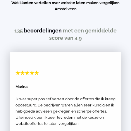
Wat klanten vertellen over website laten maken vergelijken
Amstelveen
135
beoordelingen
met een gemiddelde
score van 4.9
Marina
Ik was super positief verrast door de offertes die ik kreeg
opgestuurd. De bedrijven waren allen zeer kundig en ik
heb goede adviezen gekregen en scherpe offertes.
Uiteindelijk ben ik zeer tevreden met de keuze om
websiteoffertes te laten vergelijken.