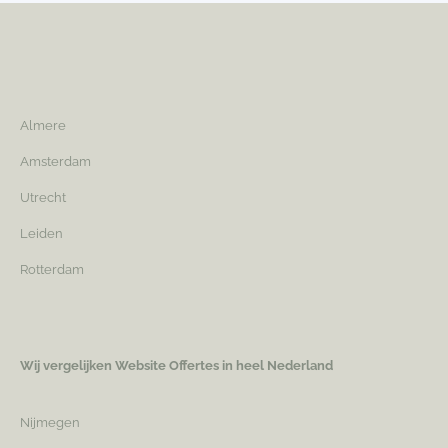
Almere
Amsterdam
Utrecht
Leiden
Rotterdam
Wij vergelijken Website Offertes in heel Nederland
Nijmegen