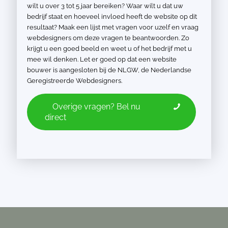
wilt u over 3 tot 5 jaar bereiken? Waar wilt u dat uw
bedrijf staat en hoeveel invloed heeft de website op dit
resultaat? Maak een lijst met vragen voor uzelf en vraag
webdesigners om deze vragen te beantwoorden. Zo
krijgt u een goed beeld en weet u of het bedrijf met u
mee wil denken. Let er goed op dat een website
bouwer is aangesloten bij de NLGW, de Nederlandse
Geregistreerde Webdesigners.
Overige vragen? Bel nu
direct