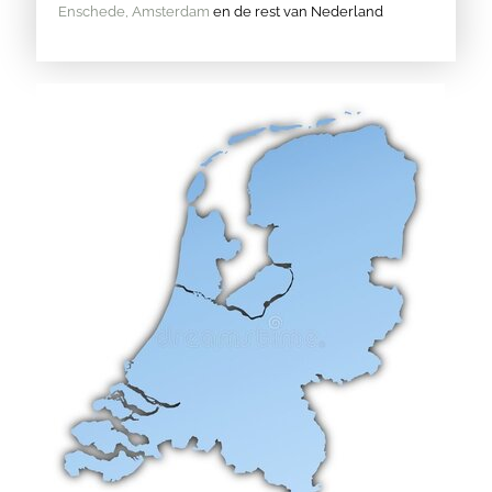
Enschede,
Amsterdam
en de rest van Nederland