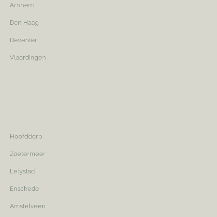
Arnhem
Den Haag
Deventer
Vlaardingen
Hoofddorp
Zoetermeer
Lelystad
Enschede
Amstelveen