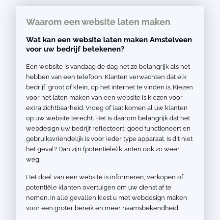
Waarom een website laten maken
Wat kan een website laten maken Amstelveen
voor uw bedrijf betekenen?
Een website is vandaag de dag net zo belangrijk als het
hebben van een telefoon. Klanten verwachten dat elk
bedrijf, groot of klein, op het internet te vinden is. Kiezen
voor het laten maken van een website is kiezen voor
extra zichtbaarheid. Vroeg of laat komen al uw klanten
op uw website terecht. Het is daarom belangrijk dat het
webdesign uw bedrijf reflecteert, goed functioneert en
gebruiksvriendelijk is voor ieder type apparaat. Is dit niet
het geval? Dan zijn (potentiële) klanten ook zo weer
weg.
Het doel van een website is informeren, verkopen of
potentiële klanten overtuigen om uw dienst af te
nemen. In alle gevallen kiest u met webdesign maken
voor een groter bereik en meer naamsbekendheid.