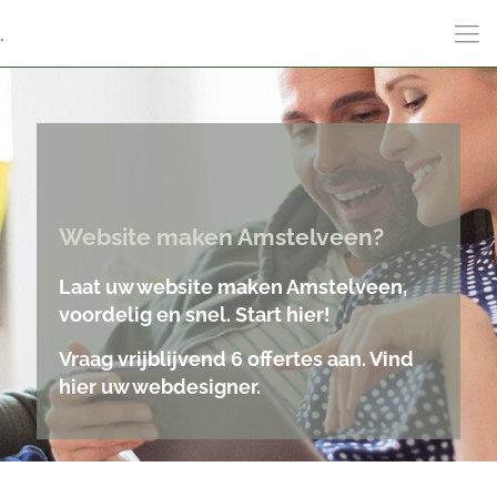
.
Website maken Amstelveen?
Laat uw website maken Amstelveen,
voordelig en snel. Start hier!
Vraag vrijblijvend 6 offertes aan. Vind
hier uw webdesigner.