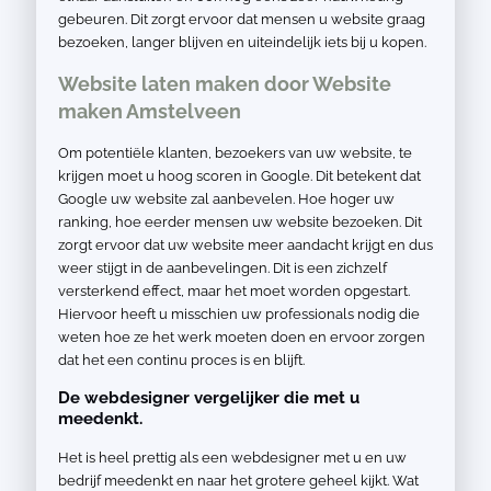
gebeuren. Dit zorgt ervoor dat mensen u website graag
bezoeken, langer blijven en uiteindelijk iets bij u kopen.
Website laten maken door Website
maken Amstelveen
Om potentiële klanten, bezoekers van uw website, te
krijgen moet u hoog scoren in Google. Dit betekent dat
Google uw website zal aanbevelen. Hoe hoger uw
ranking, hoe eerder mensen uw website bezoeken. Dit
zorgt ervoor dat uw website meer aandacht krijgt en dus
weer stijgt in de aanbevelingen. Dit is een zichzelf
versterkend effect, maar het moet worden opgestart.
Hiervoor heeft u misschien uw professionals nodig die
weten hoe ze het werk moeten doen en ervoor zorgen
dat het een continu proces is en blijft.
De webdesigner vergelijker die met u
meedenkt.
Het is heel prettig als een webdesigner met u en uw
bedrijf meedenkt en naar het grotere geheel kijkt. Wat