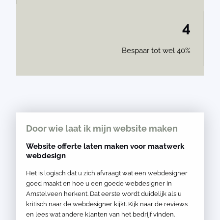
4
Bespaar tot wel 40%
Door wie laat ik mijn website maken
Website offerte laten maken voor maatwerk
webdesign
Het is logisch dat u zich afvraagt wat een webdesigner
goed maakt en hoe u een goede webdesigner in
Amstelveen herkent. Dat eerste wordt duidelijk als u
kritisch naar de webdesigner kijkt. Kijk naar de reviews
en lees wat andere klanten van het bedrijf vinden.