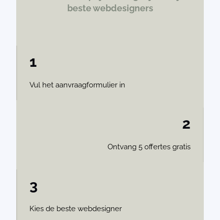
beste webdesigners
1
Vul het aanvraagformulier in
2
Ontvang 5 offertes gratis
3
Kies de beste webdesigner