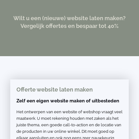
Wilt u een (nieuwe) website laten maken?
Vergelijk offertes en bespaar tot 40%
Offerte website laten maken
Zelf een eigen website maken of uitbesteden
Het ontwerpen van een website of webshop vraagt veel
maatwerk. U moet rekening houden met zaken als het
juiste thema, een goede call-to-action en de locatie van
de producten in uw online winkel. Dit moet goed op
elkaar aansluiten en ook nog eens zeer nauwkeurig