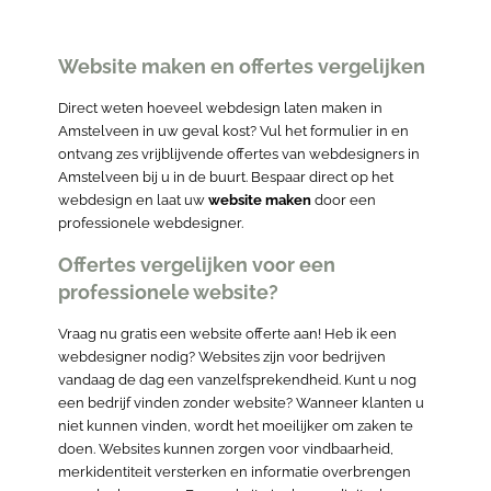
Website maken en offertes vergelijken
Direct weten hoeveel webdesign laten maken in
Amstelveen in uw geval kost? Vul het formulier in en
ontvang zes vrijblijvende offertes van webdesigners in
Amstelveen bij u in de buurt. Bespaar direct op het
webdesign en laat uw
website maken
door een
professionele webdesigner.
Offertes vergelijken voor een
professionele website?
Vraag nu gratis een website offerte aan! Heb ik een
webdesigner nodig? Websites zijn voor bedrijven
vandaag de dag een vanzelfsprekendheid. Kunt u nog
een bedrijf vinden zonder website? Wanneer klanten u
niet kunnen vinden, wordt het moeilijker om zaken te
doen. Websites kunnen zorgen voor vindbaarheid,
merkidentiteit versterken en informatie overbrengen