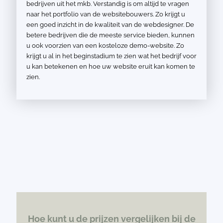
bedrijven uit het mkb. Verstandig is om altijd te vragen
naar het portfolio van de websitebouwers. Zo krijgt u
een goed inzicht in de kwaliteit van de webdesigner. De
betere bedrijven die de meeste service bieden, kunnen
u ook voorzien van een kosteloze demo-website. Zo
krijgt u al in het beginstadium te zien wat het bedrijf voor
u kan betekenen en hoe uw website eruit kan komen te
zien.
Hoe kunt u de prijzen vergelijken bij de