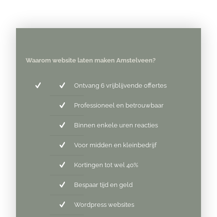
Waarom website laten maken Amstelveen?
Ontvang 6 vrijblijvende offertes
Professioneel en betrouwbaar
Binnen enkele uren reacties
Voor midden en kleinbedrijf
Kortingen tot wel 40%
Bespaar tijd en geld
Wordpress websites