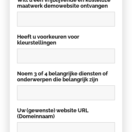
maatwerk demowebsite ontvangen
Heeft u voorkeuren voor
kleurstellingen
Noem 3 of 4 belangrijke diensten of
onderwerpen die belangrijk zijn
Uw (gewenste) website URL
(Domeinnaam)