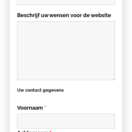
Beschrijf uw wensen voor de website
Uw contact gegevens
Voornaam
*