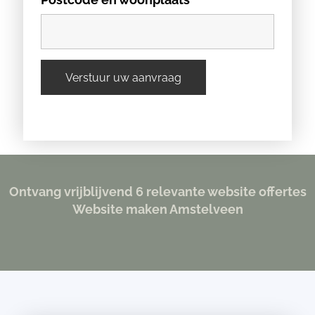
Ontvang vrijblijvend 6 relevante website offertes
Website maken Amstelveen