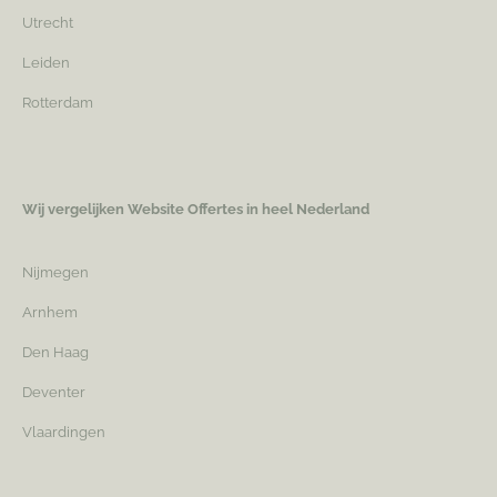
Utrecht
Leiden
Rotterdam
Wij vergelijken Website Offertes in heel Nederland
Nijmegen
Arnhem
Den Haag
Deventer
Vlaardingen