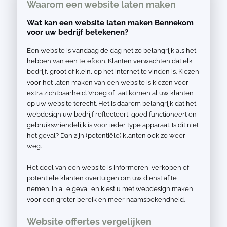
Waarom een website laten maken
Wat kan een website laten maken Bennekom
voor uw bedrijf betekenen?
Een website is vandaag de dag net zo belangrijk als het
hebben van een telefoon. Klanten verwachten dat elk
bedrijf, groot of klein, op het internet te vinden is. Kiezen
voor het laten maken van een website is kiezen voor
extra zichtbaarheid. Vroeg of laat komen al uw klanten
op uw website terecht. Het is daarom belangrijk dat het
webdesign uw bedrijf reflecteert, goed functioneert en
gebruiksvriendelijk is voor ieder type apparaat. Is dit niet
het geval? Dan zijn (potentiële) klanten ook zo weer
weg.
Het doel van een website is informeren, verkopen of
potentiële klanten overtuigen om uw dienst af te
nemen. In alle gevallen kiest u met webdesign maken
voor een groter bereik en meer naamsbekendheid.
Website offertes vergelijken