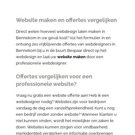
Website maken en offertes vergelijken
Direct weten hoeveel webdesign laten maken in
Bennekom in uw geval kost? Vul het formulier in en
ontvang zes vrijblijvende offertes van webdesigners in
Bennekom bij u in de buurt. Bespaar direct op het
webdesign en laat uw
website maken
door een
professionele webdesigner.
Offertes vergelijken voor een
professionele website?
Vraag nu gratis een website offerte aan! Heb ik een
webdesigner nodig? Websites zijn voor bedrijven
vandaag de dag een vanzelfsprekendheid. Kunt u nog
een bedrijf vinden zonder website? Wanneer klanten u
niet kunnen vinden, wordt het moeilijker om zaken te
doen. Websites kunnen zorgen voor vindbaarheid,
merkidentiteit versterken en informatie overbrengen