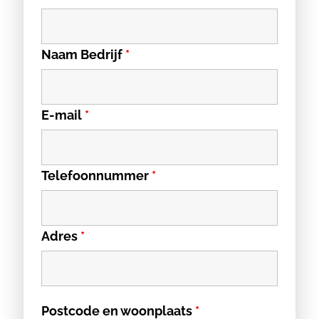
Naam Bedrijf
*
E-mail
*
Telefoonnummer
*
Adres
*
Postcode en woonplaats
*