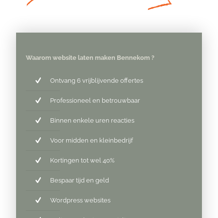
Waarom website laten maken Bennekom ?
Ontvang 6 vrijblijvende offertes
Professioneel en betrouwbaar
Binnen enkele uren reacties
Voor midden en kleinbedrijf
Kortingen tot wel 40%
Bespaar tijd en geld
Wordpress websites