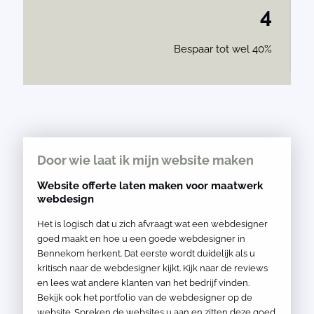
4
Bespaar tot wel 40%
Door wie laat ik mijn website maken
Website offerte laten maken voor maatwerk
webdesign
Het is logisch dat u zich afvraagt wat een webdesigner
goed maakt en hoe u een goede webdesigner in
Bennekom herkent. Dat eerste wordt duidelijk als u
kritisch naar de webdesigner kijkt. Kijk naar de reviews
en lees wat andere klanten van het bedrijf vinden.
Bekijk ook het portfolio van de webdesigner op de
website. Spreken de websites u aan en zitten deze goed