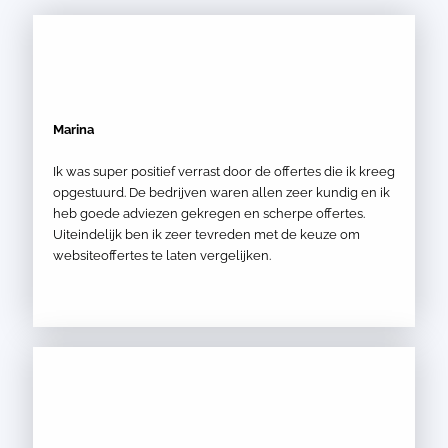
Marina
Ik was super positief verrast door de offertes die ik kreeg
opgestuurd. De bedrijven waren allen zeer kundig en ik
heb goede adviezen gekregen en scherpe offertes.
Uiteindelijk ben ik zeer tevreden met de keuze om
websiteoffertes te laten vergelijken.