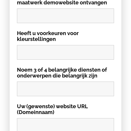
maatwerk demowebsite ontvangen
Heeft u voorkeuren voor
kleurstellingen
Noem 3 of 4 belangrijke diensten of
onderwerpen die belangrijk zijn
Uw (gewenste) website URL
(Domeinnaam)