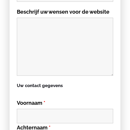
Beschrijf uw wensen voor de website
Uw contact gegevens
Voornaam
*
Achternaam
*