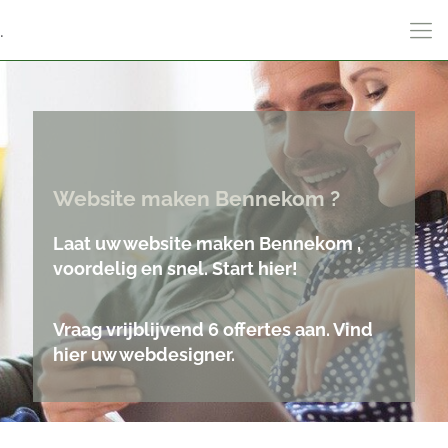
.
Website maken Bennekom ?
Laat uw website maken Bennekom ,
voordelig en snel. Start hier!
Vraag vrijblijvend 6 offertes aan. Vind
hier uw webdesigner.