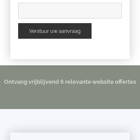
Ontvang vrijblijvend 6 relevante website offertes