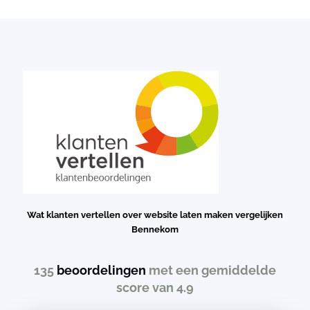
Wat klanten vertellen over website laten maken vergelijken
Bennekom
135
beoordelingen
met een gemiddelde
score van 4.9