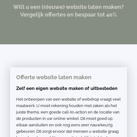
Wilt u een (nieuwe) website laten maken?
Vergelijk offertes en bespaar tot 40%
Offerte website laten maken
Zelf een eigen website maken of uitbesteden
Het ontwerpen van een website of webshop vraagt veel
maatwerk. U moet rekening houden met zaken als het
juiste thema, een goede call-to-action en de locatie van
de producten in uw online winkel. Dit moet goed op
elkaar aansluiten en ook nog eens zeer nauwkeurig
gebeuren. Dit zorgt ervoor dat mensen u website graag