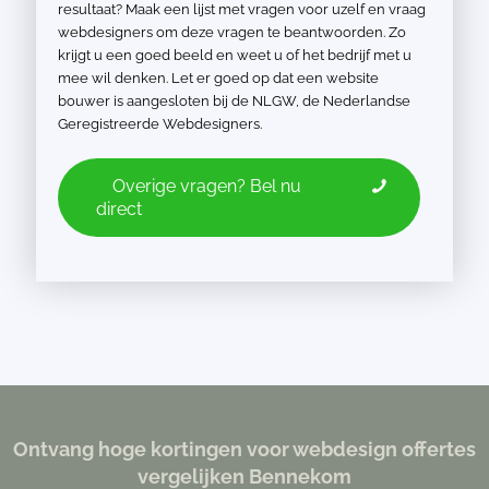
resultaat? Maak een lijst met vragen voor uzelf en vraag
webdesigners om deze vragen te beantwoorden. Zo
krijgt u een goed beeld en weet u of het bedrijf met u
mee wil denken. Let er goed op dat een website
bouwer is aangesloten bij de NLGW, de Nederlandse
Geregistreerde Webdesigners.
Overige vragen? Bel nu
direct
Ontvang hoge kortingen voor webdesign offertes
vergelijken Bennekom