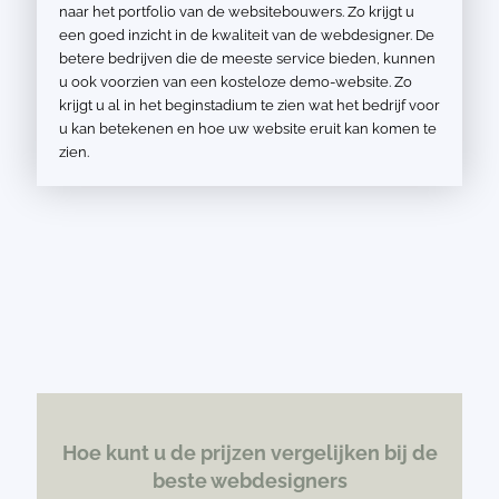
naar het portfolio van de websitebouwers. Zo krijgt u
een goed inzicht in de kwaliteit van de webdesigner. De
betere bedrijven die de meeste service bieden, kunnen
u ook voorzien van een kosteloze demo-website. Zo
krijgt u al in het beginstadium te zien wat het bedrijf voor
u kan betekenen en hoe uw website eruit kan komen te
zien.
Hoe kunt u de prijzen vergelijken bij de
beste webdesigners