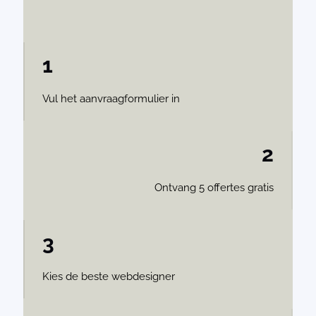
1
Vul het aanvraagformulier in
2
Ontvang 5 offertes gratis
3
Kies de beste webdesigner