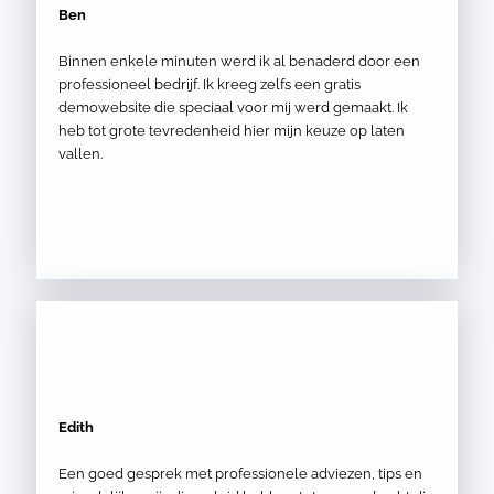
Ben
Binnen enkele minuten werd ik al benaderd door een
professioneel bedrijf. Ik kreeg zelfs een gratis
demowebsite die speciaal voor mij werd gemaakt. Ik
heb tot grote tevredenheid hier mijn keuze op laten
vallen.
Edith
Een goed gesprek met professionele adviezen, tips en