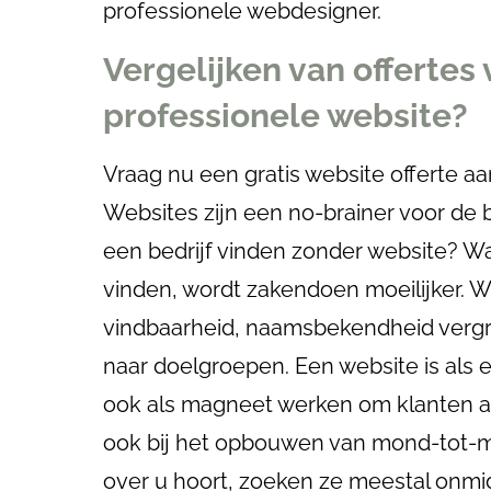
professionele webdesigner.
Vergelijken van offertes
professionele website?
Vraag nu een gratis website offerte a
Websites zijn een no-brainer voor de 
een bedrijf vinden zonder website? W
vinden, wordt zakendoen moeilijker. 
vindbaarheid, naamsbekendheid vergr
naar doelgroepen. Een website is als ee
ook als magneet werken om klanten a
ook bij het opbouwen van mond-tot
over u hoort, zoeken ze meestal onmid