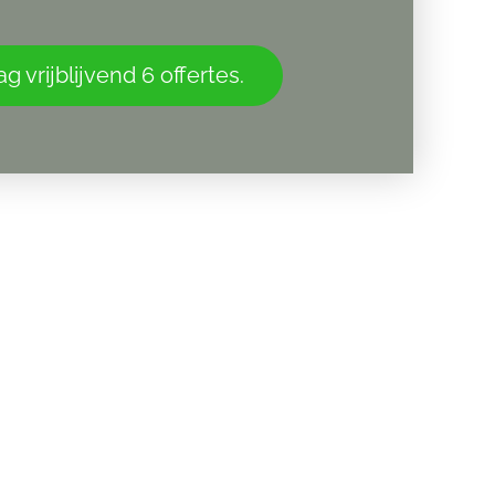
g vrijblijvend 6 offertes.