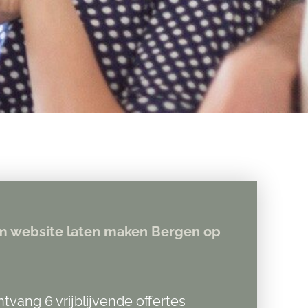
 website laten maken Bergen op
tvang 6 vrijblijvende offertes