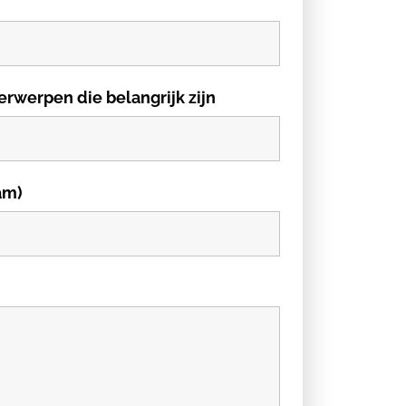
erwerpen die belangrijk zijn
am)