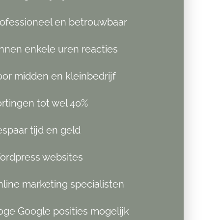
ofessioneel en betrouwbaar
nnen enkele uren reacties
or midden en kleinbedrijf
rtingen tot wel 40%
spaar tijd en geld
ordpress websites
line marketing specialisten
ge Google posities mogelijk