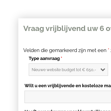
Vraag vrijblijvend uw 6 o
Velden die gemarkeerd zijn met een
*
Type aanvraag
*
Wilt u een vrijblijvende en kosteloze