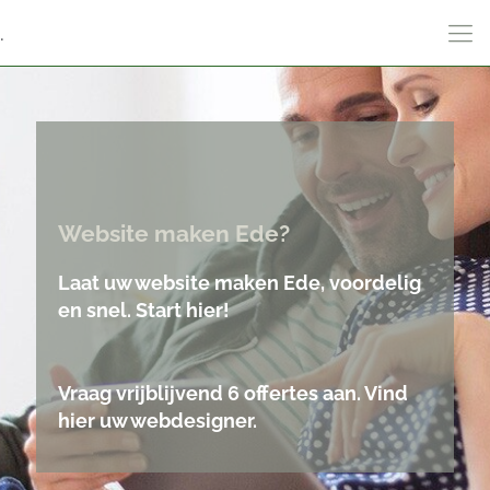
.
Website maken Ede?
Laat uw website maken Ede, voordelig
en snel. Start hier!
Vraag vrijblijvend 6 offertes aan. Vind
hier uw webdesigner.