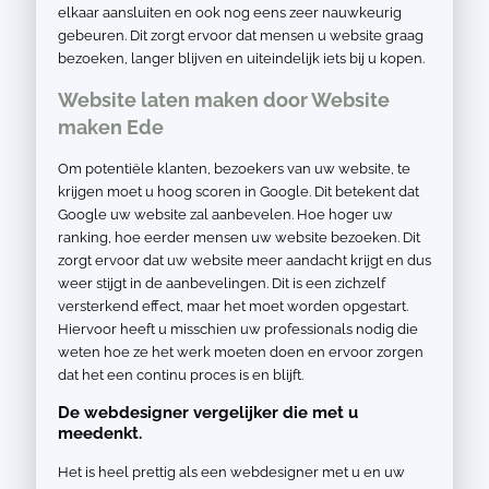
elkaar aansluiten en ook nog eens zeer nauwkeurig
gebeuren. Dit zorgt ervoor dat mensen u website graag
bezoeken, langer blijven en uiteindelijk iets bij u kopen.
Website laten maken door Website
maken Ede
Om potentiële klanten, bezoekers van uw website, te
krijgen moet u hoog scoren in Google. Dit betekent dat
Google uw website zal aanbevelen. Hoe hoger uw
ranking, hoe eerder mensen uw website bezoeken. Dit
zorgt ervoor dat uw website meer aandacht krijgt en dus
weer stijgt in de aanbevelingen. Dit is een zichzelf
versterkend effect, maar het moet worden opgestart.
Hiervoor heeft u misschien uw professionals nodig die
weten hoe ze het werk moeten doen en ervoor zorgen
dat het een continu proces is en blijft.
De webdesigner vergelijker die met u
meedenkt.
Het is heel prettig als een webdesigner met u en uw