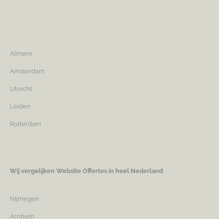
Almere
Amsterdam
Utrecht
Leiden
Rotterdam
Wij vergelijken Website Offertes in heel Nederland
Nijmegen
Arnhem