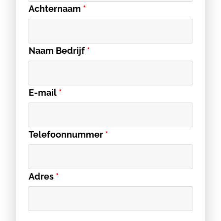
Achternaam
*
Naam Bedrijf
*
E-mail
*
Telefoonnummer
*
Adres
*