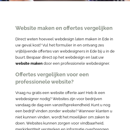
Website maken en offertes vergelijken
Direct weten hoeveel webdesign laten maken in Ede in
uw geval kost? Vul het formulier in en ontvang zes
vrijblijvende offertes van webdesigners in Ede bij u in de
buurt. Bespaar direct op het webdesign en laat uw
website maken
door een professionele webdesigner.
Offertes vergelijken voor een
professionele website?
Vraag nu gratis een website offerte aan! Heb ik een
webdesigner nodig? Websites zijn voor bedrijven
vandaag de dag een vanzelfsprekendheid. Kunt u nog
een bedrijf vinden zonder website? Wanneer klanten u
niet kunnen vinden, wordt het moeilijker om zaken te
doen. Websites kunnen zorgen voor vindbaarheid,
merkidentiteit versterken en informatie overbrengen