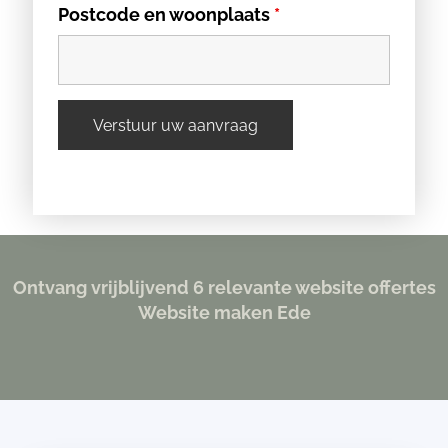
Postcode en woonplaats
*
Ontvang vrijblijvend 6 relevante website offertes
Website maken Ede