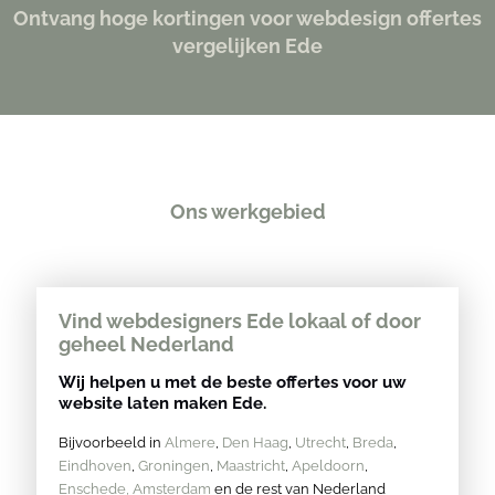
Ontvang hoge kortingen voor webdesign offertes
vergelijken Ede
Ons werkgebied
Vind webdesigners Ede lokaal of door
geheel Nederland
Wij helpen u met de beste offertes voor uw
website laten maken Ede.
Bijvoorbeeld in
Almere
,
Den Haag
,
Utrecht
,
Breda
,
Eindhoven
,
Groningen
,
Maastricht
,
Apeldoorn
,
Enschede,
Amsterdam
en de rest van Nederland