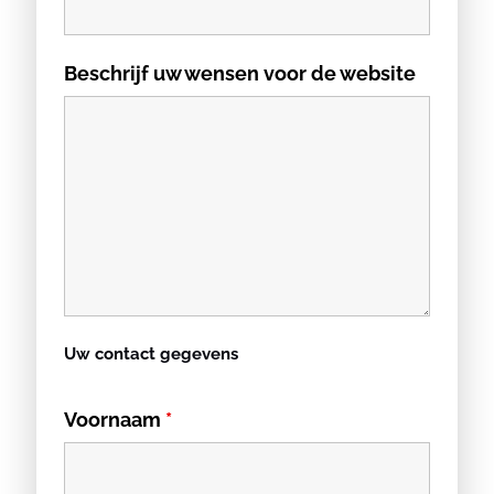
Beschrijf uw wensen voor de website
Uw contact gegevens
Voornaam
*