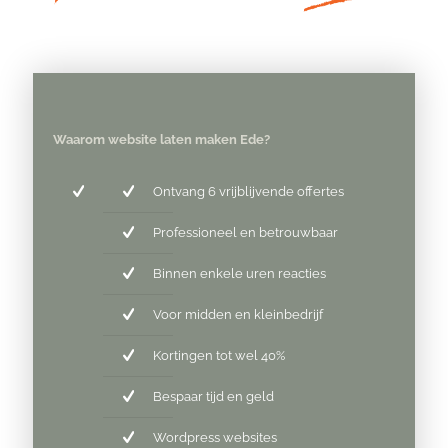
Waarom website laten maken Ede?
Ontvang 6 vrijblijvende offertes
Professioneel en betrouwbaar
Binnen enkele uren reacties
Voor midden en kleinbedrijf
Kortingen tot wel 40%
Bespaar tijd en geld
Wordpress websites