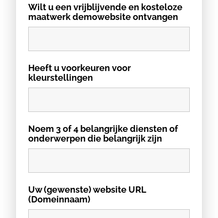
Wilt u een vrijblijvende en kosteloze
maatwerk demowebsite ontvangen
Heeft u voorkeuren voor
kleurstellingen
Noem 3 of 4 belangrijke diensten of
onderwerpen die belangrijk zijn
Uw (gewenste) website URL
(Domeinnaam)