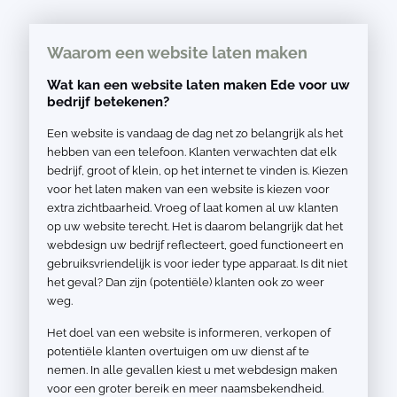
Waarom een website laten maken
Wat kan een website laten maken Ede voor uw
bedrijf betekenen?
Een website is vandaag de dag net zo belangrijk als het
hebben van een telefoon. Klanten verwachten dat elk
bedrijf, groot of klein, op het internet te vinden is. Kiezen
voor het laten maken van een website is kiezen voor
extra zichtbaarheid. Vroeg of laat komen al uw klanten
op uw website terecht. Het is daarom belangrijk dat het
webdesign uw bedrijf reflecteert, goed functioneert en
gebruiksvriendelijk is voor ieder type apparaat. Is dit niet
het geval? Dan zijn (potentiële) klanten ook zo weer
weg.
Het doel van een website is informeren, verkopen of
potentiële klanten overtuigen om uw dienst af te
nemen. In alle gevallen kiest u met webdesign maken
voor een groter bereik en meer naamsbekendheid.