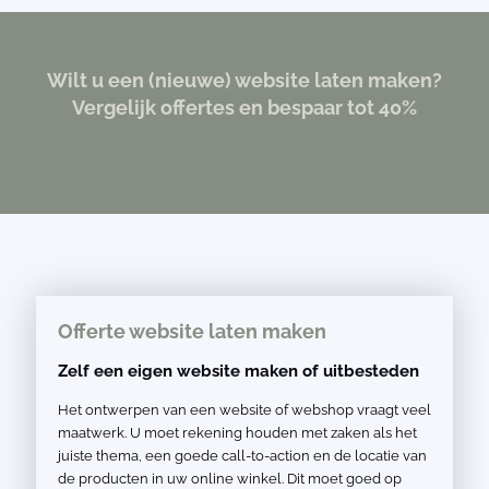
Wilt u een (nieuwe) website laten maken?
Vergelijk offertes en bespaar tot 40%
Offerte website laten maken
Zelf een eigen website maken of uitbesteden
Het ontwerpen van een website of webshop vraagt veel
maatwerk. U moet rekening houden met zaken als het
juiste thema, een goede call-to-action en de locatie van
de producten in uw online winkel. Dit moet goed op