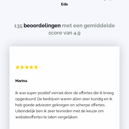
Ede
135
beoordelingen
met een gemiddelde
score van 4.9
Marina
Ik was super positief verrast door de offertes die ik kreeg
opgestuurd. De bedrijven waren allen zeer kundig en ik
heb goede adviezen gekregen en scherpe offertes.
Uiteindelijk ben ik zeer tevreden met de keuze om
websiteoffertes te laten vergelijken.