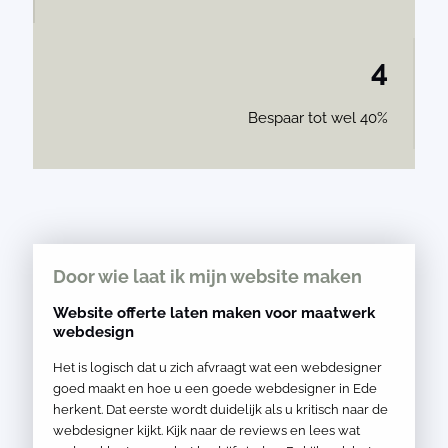
4
Bespaar tot wel 40%
Door wie laat ik mijn website maken
Website offerte laten maken voor maatwerk
webdesign
Het is logisch dat u zich afvraagt wat een webdesigner
goed maakt en hoe u een goede webdesigner in Ede
herkent. Dat eerste wordt duidelijk als u kritisch naar de
webdesigner kijkt. Kijk naar de reviews en lees wat