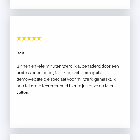
Ben
Binnen enkele minuten werd ik al benaderd door een
professioneel bedrijf. Ik kreeg zelfs een gratis
demowebsite die speciaal voor mij werd gemaakt. Ik
heb tot grote tevredenheid hier mijn keuze op laten
vallen.