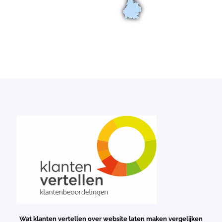
Wat klanten vertellen over website laten maken vergelijken