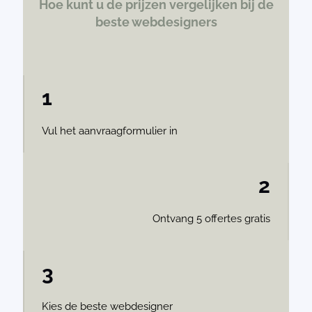
Hoe kunt u de prijzen vergelijken bij de
beste webdesigners
1
Vul het aanvraagformulier in
2
Ontvang 5 offertes gratis
3
Kies de beste webdesigner