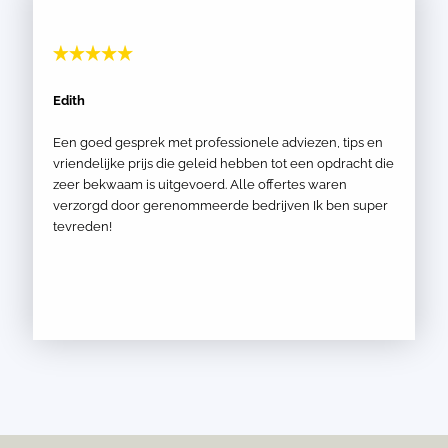
Edith
Een goed gesprek met professionele adviezen, tips en
vriendelijke prijs die geleid hebben tot een opdracht die
zeer bekwaam is uitgevoerd. Alle offertes waren
verzorgd door gerenommeerde bedrijven Ik ben super
tevreden!