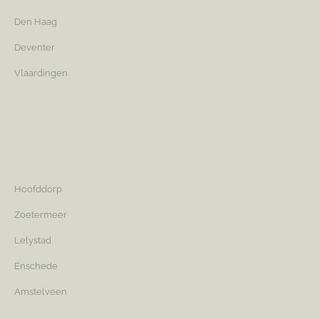
Den Haag
Deventer
Vlaardingen
Hoofddorp
Zoetermeer
Lelystad
Enschede
Amstelveen