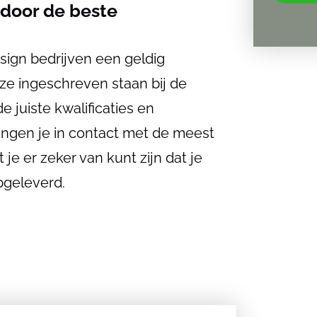
 door de beste
esign bedrijven een geldig
ingeschreven staan ​​bij de
 juiste kwalificaties en
ngen je in contact met de meest
e er zeker van kunt zijn dat je
pgeleverd.