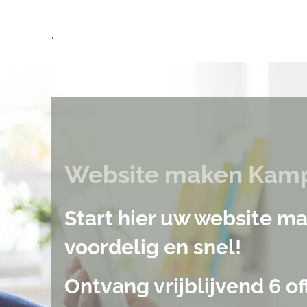
.
Website maken Kam
Start hier uw website 
voordelig en snel!
Ontvang vrijblijvend 6 of