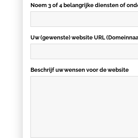
Noem 3 of 4 belangrijke diensten of ond
Uw (gewenste) website URL (Domeinna
Beschrijf uw wensen voor de website