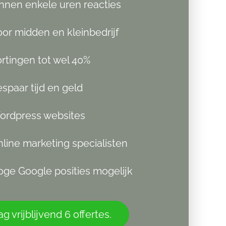
nnen enkele uren reacties
or midden en kleinbedrijf
rtingen tot wel 40%
spaar tijd en geld
ordpress websites
line marketing specialisten
ge Google posities mogelijk
g vrijblijvend 6 offertes.