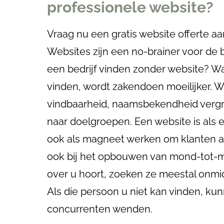
professionele website?
Vraag nu een gratis website offerte a
Websites zijn een no-brainer voor de 
een bedrijf vinden zonder website? W
vinden, wordt zakendoen moeilijker. 
vindbaarheid, naamsbekendheid vergr
naar doelgroepen. Een website is als ee
ook als magneet werken om klanten a
ook bij het opbouwen van mond-tot
over u hoort, zoeken ze meestal onmid
Als die persoon u niet kan vinden, ku
concurrenten wenden.