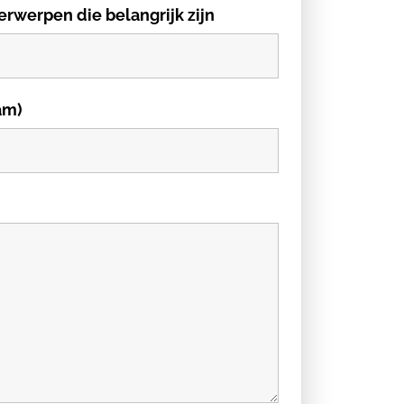
erwerpen die belangrijk zijn
am)