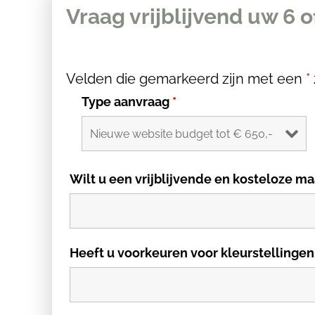
Vraag vrijblijvend uw 6 o
Velden die gemarkeerd zijn met een
*
Type aanvraag
*
Wilt u een vrijblijvende en kosteloze
Heeft u voorkeuren voor kleurstellingen