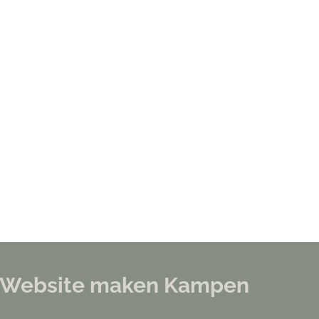
oor Website maken Kampen