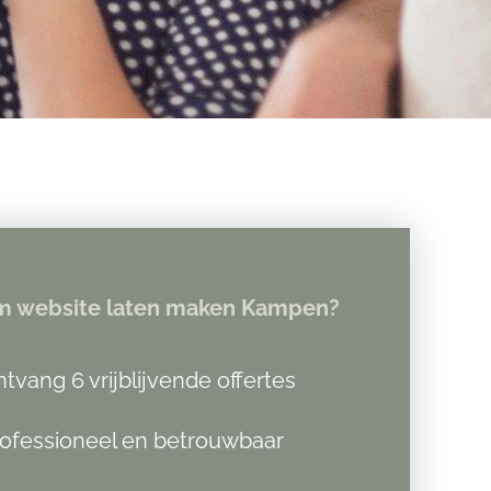
 website laten maken Kampen?
tvang 6 vrijblijvende offertes
ofessioneel en betrouwbaar