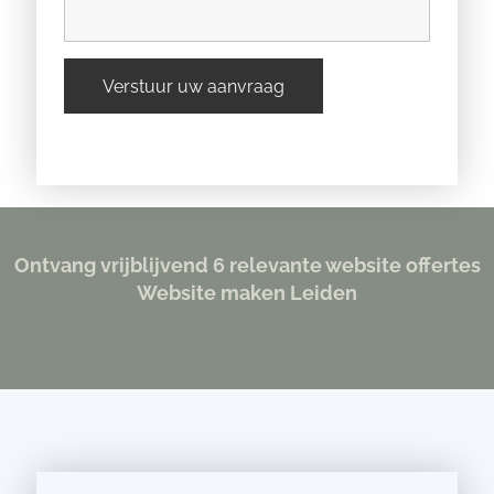
Ontvang vrijblijvend 6 relevante website offertes
Website maken Leiden