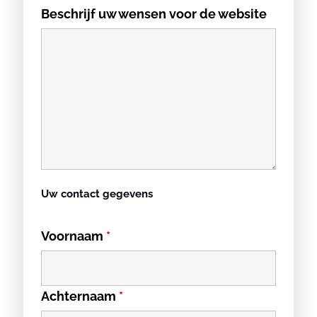
Beschrijf uw wensen voor de website
Uw contact gegevens
Voornaam
*
Achternaam
*