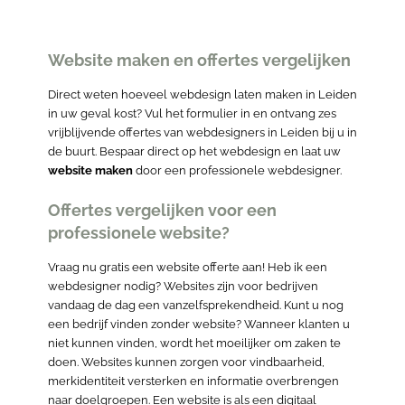
Website maken en offertes vergelijken
Direct weten hoeveel webdesign laten maken in Leiden
in uw geval kost? Vul het formulier in en ontvang zes
vrijblijvende offertes van webdesigners in Leiden bij u in
de buurt. Bespaar direct op het webdesign en laat uw
website maken
door een professionele webdesigner.
Offertes vergelijken voor een
professionele website?
Vraag nu gratis een website offerte aan! Heb ik een
webdesigner nodig? Websites zijn voor bedrijven
vandaag de dag een vanzelfsprekendheid. Kunt u nog
een bedrijf vinden zonder website? Wanneer klanten u
niet kunnen vinden, wordt het moeilijker om zaken te
doen. Websites kunnen zorgen voor vindbaarheid,
merkidentiteit versterken en informatie overbrengen
naar doelgroepen. Een website is als een digitaal