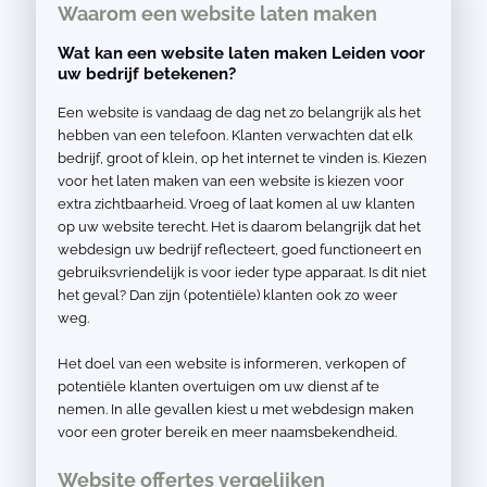
Waarom een website laten maken
Wat kan een website laten maken Leiden voor
uw bedrijf betekenen?
Een website is vandaag de dag net zo belangrijk als het
hebben van een telefoon. Klanten verwachten dat elk
bedrijf, groot of klein, op het internet te vinden is. Kiezen
voor het laten maken van een website is kiezen voor
extra zichtbaarheid. Vroeg of laat komen al uw klanten
op uw website terecht. Het is daarom belangrijk dat het
webdesign uw bedrijf reflecteert, goed functioneert en
gebruiksvriendelijk is voor ieder type apparaat. Is dit niet
het geval? Dan zijn (potentiële) klanten ook zo weer
weg.
Het doel van een website is informeren, verkopen of
potentiële klanten overtuigen om uw dienst af te
nemen. In alle gevallen kiest u met webdesign maken
voor een groter bereik en meer naamsbekendheid.
Website offertes vergelijken