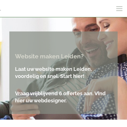
.
Website maken Leiden?
Laat uw website maken Leiden,
voordelig en snel. Start hier!
Vraag vrijblijvend 6 offertes aan. Vind
hier uw webdesigner.