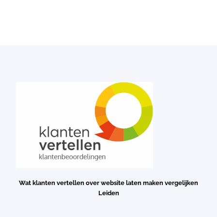
Wat klanten vertellen over website laten maken vergelijken
Leiden