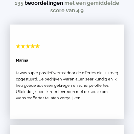
135
beoordelingen
met een gemiddelde
score van 4.9
Marina
Ik was super positief verrast door de offertes die ik kreeg
opgestuurd. De bedrijven waren allen zeer kundig en ik
heb goede adviezen gekregen en scherpe offertes.
Uiteindelijk ben ik zeer tevreden met de keuze om
websiteoffertes te laten vergelijken.