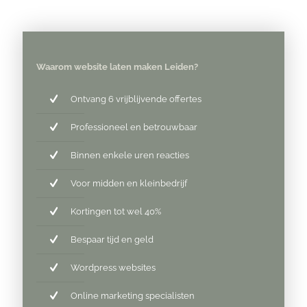
Waarom website laten maken Leiden?
Ontvang 6 vrijblijvende offertes
Professioneel en betrouwbaar
Binnen enkele uren reacties
Voor midden en kleinbedrijf
Kortingen tot wel 40%
Bespaar tijd en geld
Wordpress websites
Online marketing specialisten