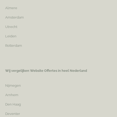
Almere
Amsterdam
Utrecht
Leiden
Rotterdam
Wij vergelijken Website Offertes in heel Nederland
Nijmegen
Arnhem
Den Haag
Deventer