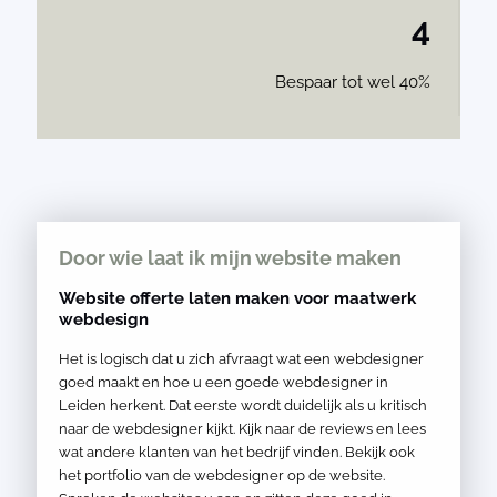
4
Bespaar tot wel 40%
Door wie laat ik mijn website maken
Website offerte laten maken voor maatwerk
webdesign
Het is logisch dat u zich afvraagt wat een webdesigner
goed maakt en hoe u een goede webdesigner in
Leiden herkent. Dat eerste wordt duidelijk als u kritisch
naar de webdesigner kijkt. Kijk naar de reviews en lees
wat andere klanten van het bedrijf vinden. Bekijk ook
het portfolio van de webdesigner op de website.