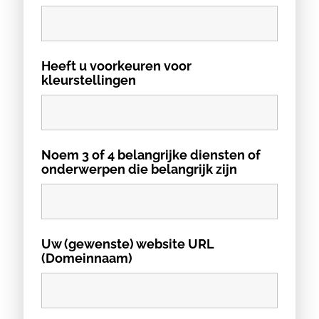
Heeft u voorkeuren voor
kleurstellingen
Noem 3 of 4 belangrijke diensten of
onderwerpen die belangrijk zijn
Uw (gewenste) website URL
(Domeinnaam)