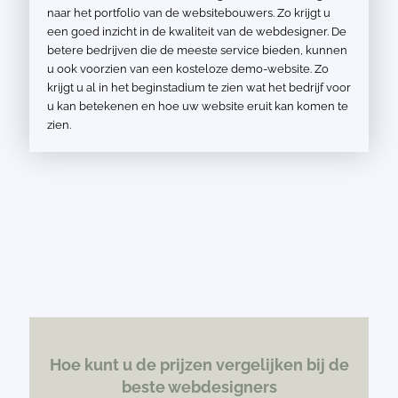
naar het portfolio van de websitebouwers. Zo krijgt u
een goed inzicht in de kwaliteit van de webdesigner. De
betere bedrijven die de meeste service bieden, kunnen
u ook voorzien van een kosteloze demo-website. Zo
krijgt u al in het beginstadium te zien wat het bedrijf voor
u kan betekenen en hoe uw website eruit kan komen te
zien.
Hoe kunt u de prijzen vergelijken bij de
beste webdesigners