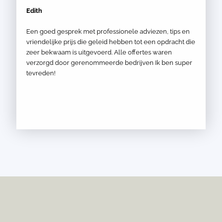
Edith
Een goed gesprek met professionele adviezen, tips en
vriendelijke prijs die geleid hebben tot een opdracht die
zeer bekwaam is uitgevoerd. Alle offertes waren
verzorgd door gerenommeerde bedrijven Ik ben super
tevreden!