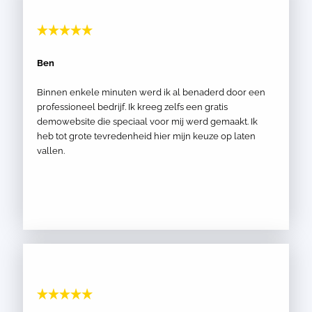
Ben
Binnen enkele minuten werd ik al benaderd door een
professioneel bedrijf. Ik kreeg zelfs een gratis
demowebsite die speciaal voor mij werd gemaakt. Ik
heb tot grote tevredenheid hier mijn keuze op laten
vallen.