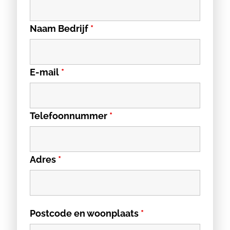
Naam Bedrijf
*
E-mail
*
Telefoonnummer
*
Adres
*
Postcode en woonplaats
*