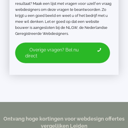
resultaat? Maak een lijst met vragen voor uzelf en vraag
webdesigners om deze vragen te beantwoorden. Zo
krijgt u een goed beeld en weet u of het bedrijf met u
mee wil denken. Let er goed op dat een website
bouwer is aangesloten bij de NLGW, de Nederlandse
Geregistreerde Webdesigners.
Overige vragen? Bel nu
direct
Ontvang hoge kortingen voor webdesign offertes
vergelijken Leiden