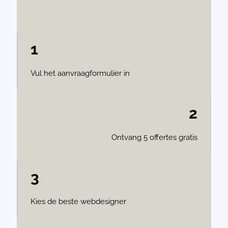
1
Vul het aanvraagformulier in
2
Ontvang 5 offertes gratis
3
Kies de beste webdesigner