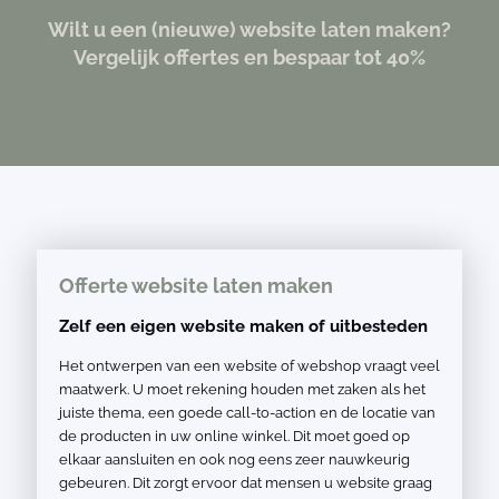
Wilt u een (nieuwe) website laten maken?
Vergelijk offertes en bespaar tot 40%
Offerte website laten maken
Zelf een eigen website maken of uitbesteden
Het ontwerpen van een website of webshop vraagt veel
maatwerk. U moet rekening houden met zaken als het
juiste thema, een goede call-to-action en de locatie van
de producten in uw online winkel. Dit moet goed op
elkaar aansluiten en ook nog eens zeer nauwkeurig
gebeuren. Dit zorgt ervoor dat mensen u website graag