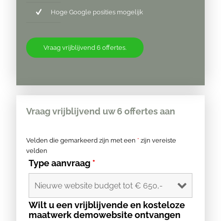
Hoge Google posities mogelijk
Vraag vrijblijvend 6 offertes.
Vraag vrijblijvend uw 6 offertes aan
Velden die gemarkeerd zijn met een
*
zijn vereiste
velden
Type aanvraag
*
Wilt u een vrijblijvende en kosteloze
maatwerk demowebsite ontvangen