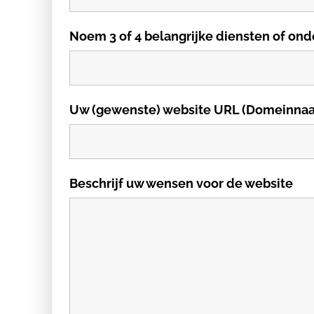
Noem 3 of 4 belangrijke diensten of ond
Uw (gewenste) website URL (Domeinna
Beschrijf uw wensen voor de website