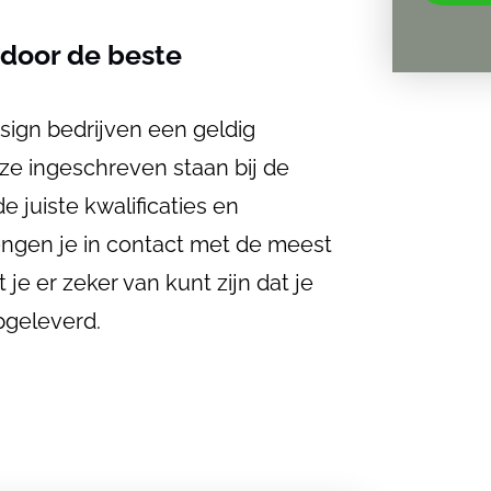
 door de beste
esign bedrijven een geldig
ingeschreven staan ​​bij de
 juiste kwalificaties en
ngen je in contact met de meest
e er zeker van kunt zijn dat je
pgeleverd.