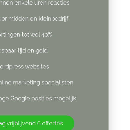
nnen enkele uren reacties
or midden en kleinbedrijf
rtingen tot wel 40%
spaar tijd en geld
ordpress websites
line marketing specialisten
ge Google posities mogelijk
g vrijblijvend 6 offertes.