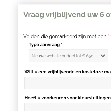
Vraag vrijblijvend uw 6 o
Velden die gemarkeerd zijn met een
*
Type aanvraag
*
Wilt u een vrijblijvende en kosteloze
Heeft u voorkeuren voor kleurstellingen