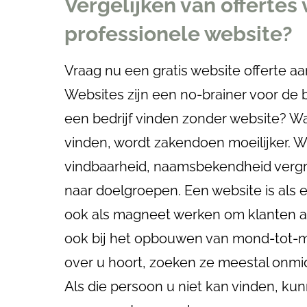
Vergelijken van offertes
professionele website?
Vraag nu een gratis website offerte a
Websites zijn een no-brainer voor de 
een bedrijf vinden zonder website? W
vinden, wordt zakendoen moeilijker. 
vindbaarheid, naamsbekendheid vergr
naar doelgroepen. Een website is als ee
ook als magneet werken om klanten a
ook bij het opbouwen van mond-tot
over u hoort, zoeken ze meestal onmid
Als die persoon u niet kan vinden, ku