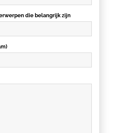
erwerpen die belangrijk zijn
am)