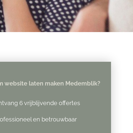
 website laten maken Medemblik?
tvang 6 vrijblijvende offertes
ofessioneel en betrouwbaar