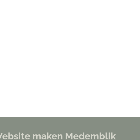
r Website maken Medemblik