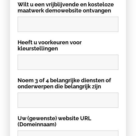
Wilt u een vrijblijvende en kosteloze
maatwerk demowebsite ontvangen
Heeft u voorkeuren voor
kleurstellingen
Noem 3 of 4 belangrijke diensten of
onderwerpen die belangrijk zijn
Uw (gewenste) website URL
(Domeinnaam)