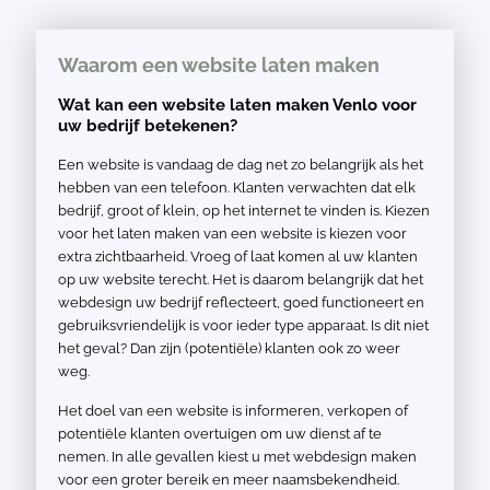
Waarom een website laten maken
Wat kan een website laten maken Venlo voor
uw bedrijf betekenen?
Een website is vandaag de dag net zo belangrijk als het
hebben van een telefoon. Klanten verwachten dat elk
bedrijf, groot of klein, op het internet te vinden is. Kiezen
voor het laten maken van een website is kiezen voor
extra zichtbaarheid. Vroeg of laat komen al uw klanten
op uw website terecht. Het is daarom belangrijk dat het
webdesign uw bedrijf reflecteert, goed functioneert en
gebruiksvriendelijk is voor ieder type apparaat. Is dit niet
het geval? Dan zijn (potentiële) klanten ook zo weer
weg.
Het doel van een website is informeren, verkopen of
potentiële klanten overtuigen om uw dienst af te
nemen. In alle gevallen kiest u met webdesign maken
voor een groter bereik en meer naamsbekendheid.