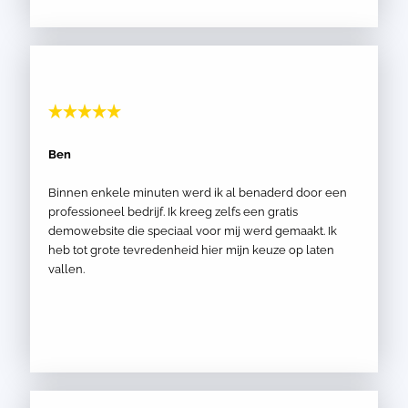
Ben
Binnen enkele minuten werd ik al benaderd door een
professioneel bedrijf. Ik kreeg zelfs een gratis
demowebsite die speciaal voor mij werd gemaakt. Ik
heb tot grote tevredenheid hier mijn keuze op laten
vallen.