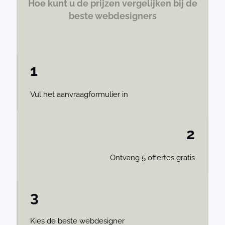
Hoe kunt u de prijzen vergelijken bij de
beste webdesigners
1
Vul het aanvraagformulier in
2
Ontvang 5 offertes gratis
3
Kies de beste webdesigner