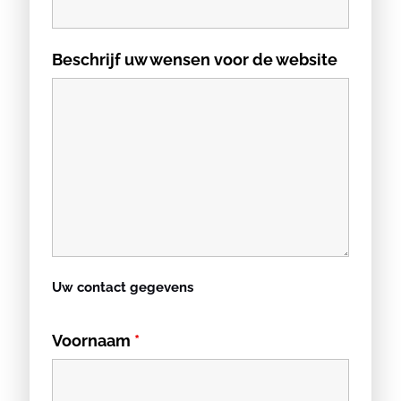
Beschrijf uw wensen voor de website
Uw contact gegevens
Voornaam
*