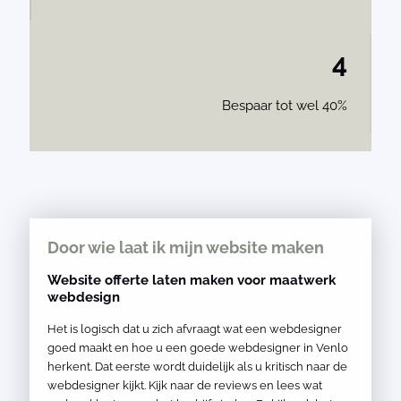
4
Bespaar tot wel 40%
Door wie laat ik mijn website maken
Website offerte laten maken voor maatwerk
webdesign
Het is logisch dat u zich afvraagt wat een webdesigner
goed maakt en hoe u een goede webdesigner in Venlo
herkent. Dat eerste wordt duidelijk als u kritisch naar de
webdesigner kijkt. Kijk naar de reviews en lees wat