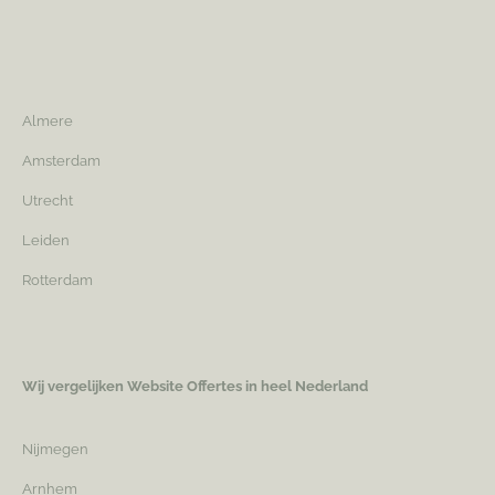
Almere
Amsterdam
Utrecht
Leiden
Rotterdam
Wij vergelijken Website Offertes in heel Nederland
Nijmegen
Arnhem