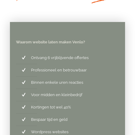
Waarom website laten maken Venlo?
Ontvang 6 vrijblijvende offertes
Professioneel en betrouwbaar
Binnen enkele uren reacties
Voor midden en kleinbedrijf
Kortingen tot wel 40%
Bespaar tijd en geld
Wordpress websites