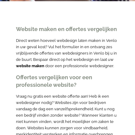
Website maken en offertes vergelijken
Direct weten hoeveel webdesign laten maken in Venlo
in uw geval kost? Vul het formulier in en ontvang zes
vrijblijvende offertes van webdesigners in Venlo bij u in
de buurt. Bespaar direct op het webdesign en laat uw
website maken
door een professionele webdesigner.
Offertes vergelijken voor een
professionele website?
Vraag nu gratis een website offerte aan! Heb ik een
webdesigner nodig? Websites zijn voor bedrijven
vandaag de dag een vanzelfsprekendheid. Kunt u nog
een bedrijf vinden zonder website? Wanneer klanten u
niet kunnen vinden, wordt het moeilijker om zaken te
doen. Websites kunnen zorgen voor vindbaarheid,
merkidentiteit versterken en informatie overbrengen