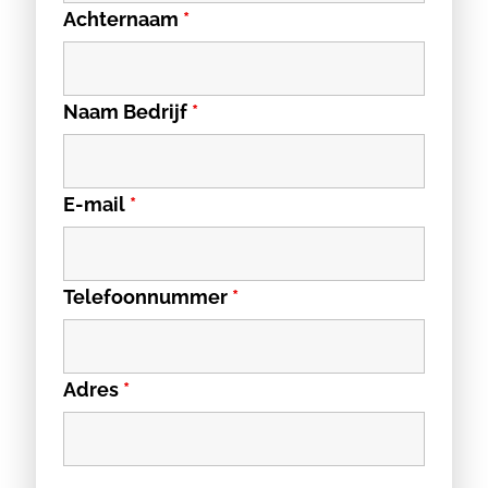
Achternaam
*
Naam Bedrijf
*
E-mail
*
Telefoonnummer
*
Adres
*