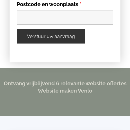
Postcode en woonplaats
*
Ontvang vrijblijvend 6 relevante website offertes
Website maken Venlo