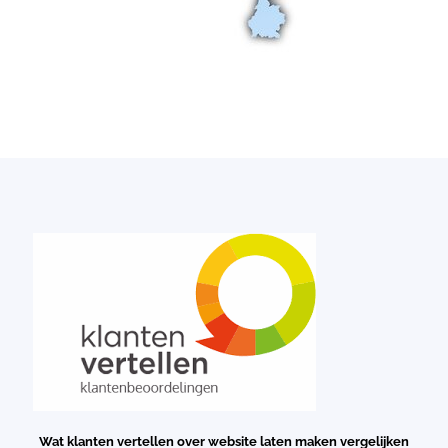
Wat klanten vertellen over website laten maken vergelijken