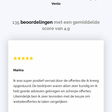
Venlo
135
beoordelingen
met een gemiddelde
score van 4.9
Marina
Ik was super positief verrast door de offertes die ik kreeg
opgestuurd. De bedrijven waren allen zeer kundig en ik
heb goede adviezen gekregen en scherpe offertes.
Uiteindelijk ben ik zeer tevreden met de keuze om
websiteoffertes te laten vergelijken.