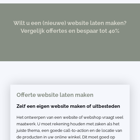
Wilt u een (nieuwe) website laten maken?
Vergelijk offertes en bespaar tot 40%
Offerte website laten maken
Zelf een eigen website maken of uitbesteden
Het ontwerpen van een website of webshop vraagt veel
maatwerk. U moet rekening houden met zaken als het
juiste thema, een goede call-to-action en de locatie van
de producten in uw online winkel. Dit moet goed op