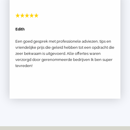
Edith
Een goed gesprek met professionele adviezen, tips en
vriendelijke prijs die geleid hebben tot een opdracht die
zeer bekwaam is uitgevoerd. Alle offertes waren
verzorgd door gerenommeerde bedrijven Ik ben super
tevreden!