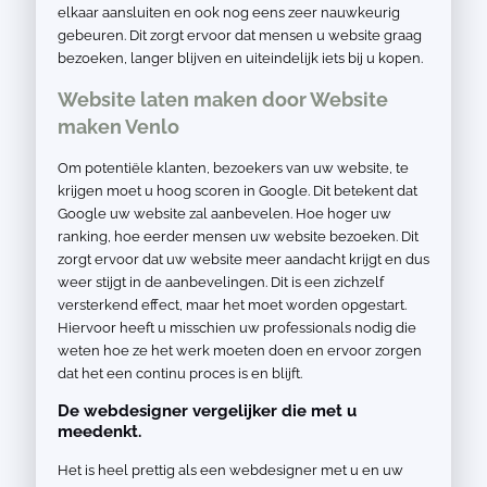
elkaar aansluiten en ook nog eens zeer nauwkeurig
gebeuren. Dit zorgt ervoor dat mensen u website graag
bezoeken, langer blijven en uiteindelijk iets bij u kopen.
Website laten maken door Website
maken Venlo
Om potentiële klanten, bezoekers van uw website, te
krijgen moet u hoog scoren in Google. Dit betekent dat
Google uw website zal aanbevelen. Hoe hoger uw
ranking, hoe eerder mensen uw website bezoeken. Dit
zorgt ervoor dat uw website meer aandacht krijgt en dus
weer stijgt in de aanbevelingen. Dit is een zichzelf
versterkend effect, maar het moet worden opgestart.
Hiervoor heeft u misschien uw professionals nodig die
weten hoe ze het werk moeten doen en ervoor zorgen
dat het een continu proces is en blijft.
De webdesigner vergelijker die met u
meedenkt.
Het is heel prettig als een webdesigner met u en uw