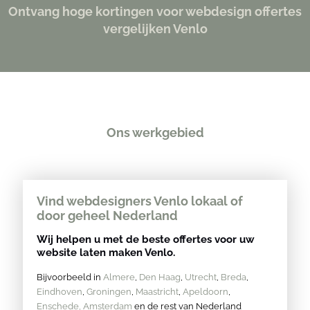
Ontvang hoge kortingen voor webdesign offertes
vergelijken Venlo
Ons werkgebied
Vind webdesigners Venlo lokaal of
door geheel Nederland
Wij helpen u met de beste offertes voor uw
website laten maken Venlo.
Bijvoorbeeld in
Almere
,
Den Haag
,
Utrecht
,
Breda
,
Eindhoven
,
Groningen
,
Maastricht
,
Apeldoorn
,
Enschede,
Amsterdam
en de rest van Nederland