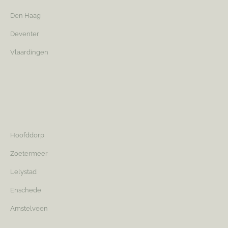
Den Haag
Deventer
Vlaardingen
Hoofddorp
Zoetermeer
Lelystad
Enschede
Amstelveen