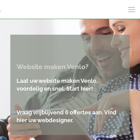
.
Website maken Venlo?
Laat uw website maken Venlo,
voordelig en snel. Start hier!
Vraag vrijblijvend 6 offertes aan. Vind
hier uw webdesigner.